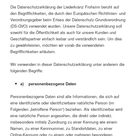
Die Datenschutzerklärung der Liederkranz Frohsinn beruht auf
den Begrifflichkeiten, die durch den Europäischen Richtlinien- und
Verordnungsgeber beim Erlass der Datenschutz-Grundverordnung
(DS-GVO) verwendet wurden. Unsere Datenschutzerklärung soll
sowohl für die Öffentlichkeit als auch für unsere Kunden und
Geschäftspartner einfach lesbar und verständlich sein. Um dies
zu gewährleisten, möchten wir vorab die verwendeten
Begrifflichkeiten erläutern.
Wir verwenden in dieser Datenschutzerklärung unter anderem die
folgenden Begriffe:
a) personenbezogene Daten
Personenbezogene Daten sind alle Informationen, die sich auf
eine identifizierte oder identifizierbare natürliche Person (im
Folgenden „betroffene Person“) beziehen. Als identifizierbar wird
eine natürliche Person angesehen, die direkt oder indirekt,
insbesondere mittels Zuordnung zu einer Kennung wie einem
Namen, zu einer Kennnummer, zu Standortdaten, zu einer
Online-Kennung oder zu einem oder mehreren besonderen