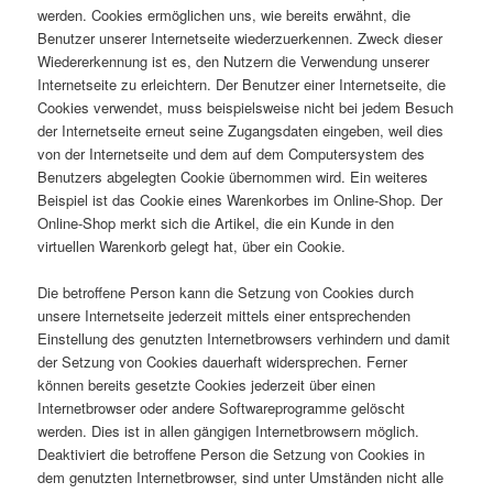
werden. Cookies ermöglichen uns, wie bereits erwähnt, die
Benutzer unserer Internetseite wiederzuerkennen. Zweck dieser
Wiedererkennung ist es, den Nutzern die Verwendung unserer
Internetseite zu erleichtern. Der Benutzer einer Internetseite, die
Cookies verwendet, muss beispielsweise nicht bei jedem Besuch
der Internetseite erneut seine Zugangsdaten eingeben, weil dies
von der Internetseite und dem auf dem Computersystem des
Benutzers abgelegten Cookie übernommen wird. Ein weiteres
Beispiel ist das Cookie eines Warenkorbes im Online-Shop. Der
Online-Shop merkt sich die Artikel, die ein Kunde in den
virtuellen Warenkorb gelegt hat, über ein Cookie.
Die betroffene Person kann die Setzung von Cookies durch
unsere Internetseite jederzeit mittels einer entsprechenden
Einstellung des genutzten Internetbrowsers verhindern und damit
der Setzung von Cookies dauerhaft widersprechen. Ferner
können bereits gesetzte Cookies jederzeit über einen
Internetbrowser oder andere Softwareprogramme gelöscht
werden. Dies ist in allen gängigen Internetbrowsern möglich.
Deaktiviert die betroffene Person die Setzung von Cookies in
dem genutzten Internetbrowser, sind unter Umständen nicht alle