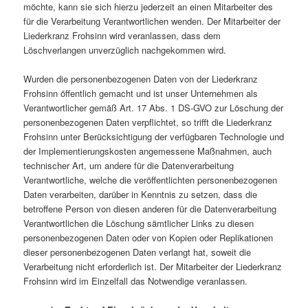
möchte, kann sie sich hierzu jederzeit an einen Mitarbeiter des
für die Verarbeitung Verantwortlichen wenden. Der Mitarbeiter der
Liederkranz Frohsinn wird veranlassen, dass dem
Löschverlangen unverzüglich nachgekommen wird.
Wurden die personenbezogenen Daten von der Liederkranz
Frohsinn öffentlich gemacht und ist unser Unternehmen als
Verantwortlicher gemäß Art. 17 Abs. 1 DS-GVO zur Löschung der
personenbezogenen Daten verpflichtet, so trifft die Liederkranz
Frohsinn unter Berücksichtigung der verfügbaren Technologie und
der Implementierungskosten angemessene Maßnahmen, auch
technischer Art, um andere für die Datenverarbeitung
Verantwortliche, welche die veröffentlichten personenbezogenen
Daten verarbeiten, darüber in Kenntnis zu setzen, dass die
betroffene Person von diesen anderen für die Datenverarbeitung
Verantwortlichen die Löschung sämtlicher Links zu diesen
personenbezogenen Daten oder von Kopien oder Replikationen
dieser personenbezogenen Daten verlangt hat, soweit die
Verarbeitung nicht erforderlich ist. Der Mitarbeiter der Liederkranz
Frohsinn wird im Einzelfall das Notwendige veranlassen.