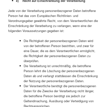
e) Recht auf Einschränkung der Verarbeitung
Jede von der Verarbeitung personenbezogener Daten betroffene
Person hat das vom Europäischen Richtlinien- und
Verordnungsgeber gewährte Recht, von dem Verantwortlichen die
Einschränkung der Verarbeitung zu verlangen, wenn eine der
folgenden Voraussetzungen gegeben ist:
Die Richtigkeit der personenbezogenen Daten wird
von der betroffenen Person bestritten, und zwar für
eine Dauer, die es dem Verantwortlichen ermöglicht,
die Richtigkeit der personenbezogenen Daten zu
überprüfen.
Die Verarbeitung ist unrechtmäßig, die betroffene
Person lehnt die Löschung der personenbezogenen
Daten ab und verlangt stattdessen die Einschränkung
der Nutzung der personenbezogenen Daten.
Der Verantwortliche benötigt die personenbezogenen
Daten für die Zwecke der Verarbeitung nicht länger,
die betroffene Person benötigt sie jedoch zur
Geltendmachung, Ausübung oder Verteidigung von
Rechtsansprüchen.