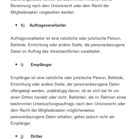
Benennung nach dem Unionsrecht oder dem Recht der
Mitgliedstaaten vorgesehen werden.
h) Auftragsverarbeiter
Auftragsverarbeiter ist eine natürliche oder juristische Person,
Behörde, Einrichtung oder andere Stelle, die personenbezogene
Daten im Auftrag des Verantwortlichen verarbeitet.
i) Empfänger
Empfänger ist eine natürliche oder juristische Person, Behörde,
Einrichtung oder andere Stelle, der personenbezogene Daten
offengelegt werden, unabhängig davon, ob es sich bei ihr um
einen Dritten handelt oder nicht. Behörden, die im Rahmen eines
bestimmten Untersuchungsauftrags nach dem Unionsrecht oder
dem Recht der Mitgliedstaaten möglicherweise
personenbezogene Daten erhalten, gelten jedoch nicht als
Empfänger.
j) Dritter