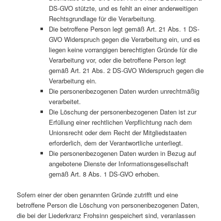
DS-GVO stützte, und es fehlt an einer anderweitigen
Rechtsgrundlage für die Verarbeitung.
Die betroffene Person legt gemäß Art. 21 Abs. 1 DS-
GVO Widerspruch gegen die Verarbeitung ein, und es
liegen keine vorrangigen berechtigten Gründe für die
Verarbeitung vor, oder die betroffene Person legt
gemäß Art. 21 Abs. 2 DS-GVO Widerspruch gegen die
Verarbeitung ein.
Die personenbezogenen Daten wurden unrechtmäßig
verarbeitet.
Die Löschung der personenbezogenen Daten ist zur
Erfüllung einer rechtlichen Verpflichtung nach dem
Unionsrecht oder dem Recht der Mitgliedstaaten
erforderlich, dem der Verantwortliche unterliegt.
Die personenbezogenen Daten wurden in Bezug auf
angebotene Dienste der Informationsgesellschaft
gemäß Art. 8 Abs. 1 DS-GVO erhoben.
Sofern einer der oben genannten Gründe zutrifft und eine
betroffene Person die Löschung von personenbezogenen Daten,
die bei der Liederkranz Frohsinn gespeichert sind, veranlassen