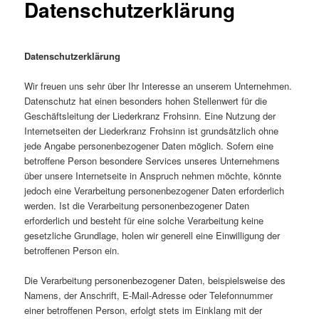
Datenschutzerklärung
Datenschutzerklärung
Wir freuen uns sehr über Ihr Interesse an unserem Unternehmen.
Datenschutz hat einen besonders hohen Stellenwert für die
Geschäftsleitung der Liederkranz Frohsinn. Eine Nutzung der
Internetseiten der Liederkranz Frohsinn ist grundsätzlich ohne
jede Angabe personenbezogener Daten möglich. Sofern eine
betroffene Person besondere Services unseres Unternehmens
über unsere Internetseite in Anspruch nehmen möchte, könnte
jedoch eine Verarbeitung personenbezogener Daten erforderlich
werden. Ist die Verarbeitung personenbezogener Daten
erforderlich und besteht für eine solche Verarbeitung keine
gesetzliche Grundlage, holen wir generell eine Einwilligung der
betroffenen Person ein.
Die Verarbeitung personenbezogener Daten, beispielsweise des
Namens, der Anschrift, E-Mail-Adresse oder Telefonnummer
einer betroffenen Person, erfolgt stets im Einklang mit der