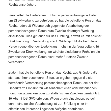
Rechtsansprüchen.
Verarbeitet die Liederkranz Frohsinn personenbezogene Daten,
um Direktwerbung zu betreiben, so hat die betroffene Person das
Recht, jederzeit Widerspruch gegen die Verarbeitung der
personenbezogenen Daten zum Zwecke derartiger Werbung
einzulegen. Dies gilt auch für das Profiling, soweit es mit solcher
Direktwerbung in Verbindung steht. Widerspricht die betroffene
Person gegenüber der Liederkranz Frohsinn der Verarbeitung für
Zwecke der Direktwerbung, so wird die Liederkranz Frohsinn die
personenbezogenen Daten nicht mehr für diese Zwecke
verarbeiten.
Zudem hat die betroffene Person das Recht, aus Gründen, die
sich aus ihrer besonderen Situation ergeben, gegen die sie
betreffende Verarbeitung personenbezogener Daten, die bei der
Liederkranz Frohsinn zu wissenschaftlichen oder historischen
Forschungszwecken oder zu statistischen Zwecken gemäß Art.
89 Abs. 1 DS-GVO erfolgen, Widerspruch einzulegen, es sei
denn, eine solche Verarbeitung ist zur Erfüllung einer im
öffentlichen Interesse liegenden Aufgabe erforderlich.