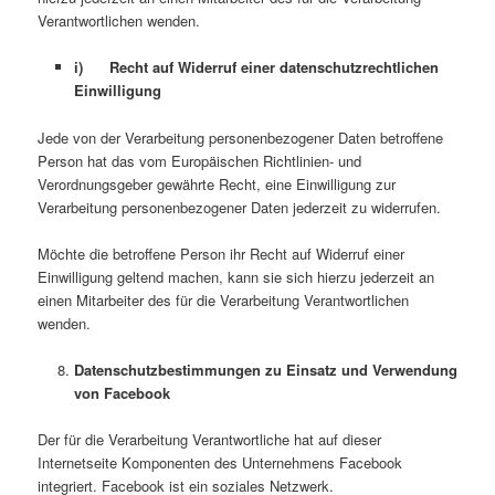
Verantwortlichen wenden.
i) Recht auf Widerruf einer datenschutzrechtlichen
Einwilligung
Jede von der Verarbeitung personenbezogener Daten betroffene
Person hat das vom Europäischen Richtlinien- und
Verordnungsgeber gewährte Recht, eine Einwilligung zur
Verarbeitung personenbezogener Daten jederzeit zu widerrufen.
Möchte die betroffene Person ihr Recht auf Widerruf einer
Einwilligung geltend machen, kann sie sich hierzu jederzeit an
einen Mitarbeiter des für die Verarbeitung Verantwortlichen
wenden.
Datenschutzbestimmungen zu Einsatz und Verwendung
von Facebook
Der für die Verarbeitung Verantwortliche hat auf dieser
Internetseite Komponenten des Unternehmens Facebook
integriert. Facebook ist ein soziales Netzwerk.