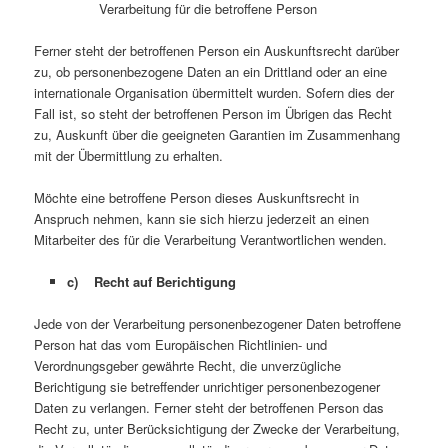
Verarbeitung für die betroffene Person
Ferner steht der betroffenen Person ein Auskunftsrecht darüber
zu, ob personenbezogene Daten an ein Drittland oder an eine
internationale Organisation übermittelt wurden. Sofern dies der
Fall ist, so steht der betroffenen Person im Übrigen das Recht
zu, Auskunft über die geeigneten Garantien im Zusammenhang
mit der Übermittlung zu erhalten.
Möchte eine betroffene Person dieses Auskunftsrecht in
Anspruch nehmen, kann sie sich hierzu jederzeit an einen
Mitarbeiter des für die Verarbeitung Verantwortlichen wenden.
c) Recht auf Berichtigung
Jede von der Verarbeitung personenbezogener Daten betroffene
Person hat das vom Europäischen Richtlinien- und
Verordnungsgeber gewährte Recht, die unverzügliche
Berichtigung sie betreffender unrichtiger personenbezogener
Daten zu verlangen. Ferner steht der betroffenen Person das
Recht zu, unter Berücksichtigung der Zwecke der Verarbeitung,