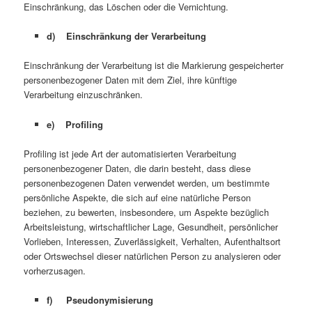
Einschränkung, das Löschen oder die Vernichtung.
d) Einschränkung der Verarbeitung
Einschränkung der Verarbeitung ist die Markierung gespeicherter
personenbezogener Daten mit dem Ziel, ihre künftige
Verarbeitung einzuschränken.
e) Profiling
Profiling ist jede Art der automatisierten Verarbeitung
personenbezogener Daten, die darin besteht, dass diese
personenbezogenen Daten verwendet werden, um bestimmte
persönliche Aspekte, die sich auf eine natürliche Person
beziehen, zu bewerten, insbesondere, um Aspekte bezüglich
Arbeitsleistung, wirtschaftlicher Lage, Gesundheit, persönlicher
Vorlieben, Interessen, Zuverlässigkeit, Verhalten, Aufenthaltsort
oder Ortswechsel dieser natürlichen Person zu analysieren oder
vorherzusagen.
f) Pseudonymisierung