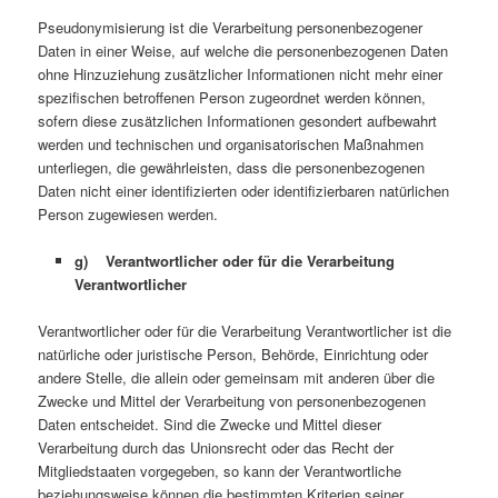
Pseudonymisierung ist die Verarbeitung personenbezogener
Daten in einer Weise, auf welche die personenbezogenen Daten
ohne Hinzuziehung zusätzlicher Informationen nicht mehr einer
spezifischen betroffenen Person zugeordnet werden können,
sofern diese zusätzlichen Informationen gesondert aufbewahrt
werden und technischen und organisatorischen Maßnahmen
unterliegen, die gewährleisten, dass die personenbezogenen
Daten nicht einer identifizierten oder identifizierbaren natürlichen
Person zugewiesen werden.
g) Verantwortlicher oder für die Verarbeitung
Verantwortlicher
Verantwortlicher oder für die Verarbeitung Verantwortlicher ist die
natürliche oder juristische Person, Behörde, Einrichtung oder
andere Stelle, die allein oder gemeinsam mit anderen über die
Zwecke und Mittel der Verarbeitung von personenbezogenen
Daten entscheidet. Sind die Zwecke und Mittel dieser
Verarbeitung durch das Unionsrecht oder das Recht der
Mitgliedstaaten vorgegeben, so kann der Verantwortliche
beziehungsweise können die bestimmten Kriterien seiner