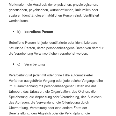
Merkmalen, die Ausdruck der physischen, physiologischen,
genetischen, psychischen, wirtschaftlichen, kulturellen oder
sozialen Identität dieser natürlichen Person sind, identifiziert
werden kann.
b) betroffene Person
Betroffene Person ist jede identifizierte oder identifizierbare
natürliche Person, deren personenbezogene Daten von dem für
die Verarbeitung Verantwortlichen verarbeitet werden.
c) Verarbeitung
Verarbeitung ist jeder mit oder ohne Hilfe automatisierter
Verfahren ausgeführte Vorgang oder jede solche Vorgangsreihe
im Zusammenhang mit personenbezogenen Daten wie das
Erheben, das Erfassen, die Organisation, das Ordnen, die
Speicherung, die Anpassung oder Veränderung, das Auslesen,
das Abfragen, die Verwendung, die Offenlegung durch
Übermittlung, Verbreitung oder eine andere Form der
Bereitstellung, den Abgleich oder die Verknüpfung, die