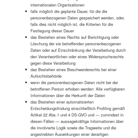
internationalen Organisationen
falls möglich die geplante Dauer, für die die
personenbezogenen Daten gespeichert werden, oder,
falls dies nicht möglich ist, die Kriterien für die
Festlegung dieser Dauer
das Bestehen eines Rechts auf Berichtigung oder
Löschung der sie betreffenden personenbezogenen
Daten oder auf Einschränkung der Verarbeitung durch
den Verantwortlichen oder eines Widerspruchsrechts
gegen diese Verarbeitung
das Bestehen eines Beschwerderechts bei einer
Aufsichtsbehörde
wenn die personenbezogenen Daten nicht bei der
betroffenen Person erhoben werden: Alle verfügbaren
Informationen über die Herkunft der Daten
das Bestehen einer automatisierten
Entscheidungsfindung einschließlich Profiling gemäß
Artikel 22 Abs.1 und 4 DS-GVO und — zumindest in
diesen Fällen — aussagekräftige Informationen über
die involvierte Logik sowie die Tragweite und die
angestrebten Auswirkungen einer derartigen