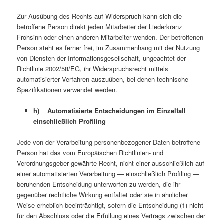
Zur Ausübung des Rechts auf Widerspruch kann sich die
betroffene Person direkt jeden Mitarbeiter der Liederkranz
Frohsinn oder einen anderen Mitarbeiter wenden. Der betroffenen
Person steht es ferner frei, im Zusammenhang mit der Nutzung
von Diensten der Informationsgesellschaft, ungeachtet der
Richtlinie 2002/58/EG, ihr Widerspruchsrecht mittels
automatisierter Verfahren auszuüben, bei denen technische
Spezifikationen verwendet werden.
h) Automatisierte Entscheidungen im Einzelfall
einschließlich Profiling
Jede von der Verarbeitung personenbezogener Daten betroffene
Person hat das vom Europäischen Richtlinien- und
Verordnungsgeber gewährte Recht, nicht einer ausschließlich auf
einer automatisierten Verarbeitung — einschließlich Profiling —
beruhenden Entscheidung unterworfen zu werden, die ihr
gegenüber rechtliche Wirkung entfaltet oder sie in ähnlicher
Weise erheblich beeinträchtigt, sofern die Entscheidung (1) nicht
für den Abschluss oder die Erfüllung eines Vertrags zwischen der