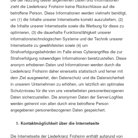
zieht die Liederkranz Frohsinn keine Rückschlüsse auf die
betroffene Person. Diese Informationen werden vielmehr benötigt,
um (1) die Inhalte unserer Internetseite korrekt auszuliefern, (2)
die Inhalte unserer Internetseite sowie die Werbung für diese zu
optimieren, (3) die dauerhafte Funktionsfähigkeit unserer
informationstechnologischen Systeme und der Technik unserer
Internetseite zu gewährleisten sowie (4) um
Strafverfolgungsbehörden im Falle eines Cyberangriffes die zur
Strafverfolgung notwendigen Informationen bereitzustellen. Diese
anonym erhobenen Daten und Informationen werden durch die
Liederkranz Frohsinn daher einerseits statistisch und ferner mit
dem Ziel ausgewertet, den Datenschutz und die Datensicherheit
in unserem Unternehmen zu erhöhen, um letztlich ein optimales
Schutzniveau für die von uns verarbeiteten personenbezogenen
Daten sicherzustellen. Die anonymen Daten der Server-Logfiles
werden getrennt von allen durch eine betroffene Person
angegebenen personenbezogenen Daten gespeichert.
Kontaktmöglichkeit über die Internetseite
Die Internetseite der Liederkranz Frohsinn enthält aufgrund von