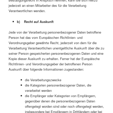
Bestätigungsrecht in Anspruch nehmen, kann sie sich hierzu
jederzeit an einen Mitarbeiter des für die Verarbeitung
Verantwortlichen wenden.
b) Recht auf Auskunft
Jede von der Verarbeitung personenbezogener Daten betroffene
Person hat das vom Europäischen Richtlinien- und
Verordnungsgeber gewährte Recht, jederzeit von dem für die
Verarbeitung Verantwortlichen unentgeltliche Auskunft über die zu
seiner Person gespeicherten personenbezogenen Daten und eine
Kopie dieser Auskunft zu erhalten. Ferner hat der Europäische
Richtlinien- und Verordnungsgeber der betroffenen Person
Auskunft über folgende Informationen zugestanden:
die Verarbeitungszwecke
die Kategorien personenbezogener Daten, die
verarbeitet werden
die Empfänger oder Kategorien von Empfängern,
gegenüber denen die personenbezogenen Daten
offengelegt worden sind oder noch offengelegt werden,
insbesondere bei Empfängern in Drittländern oder bei