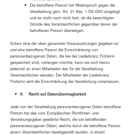
Die betroffene Person hat Widerspruch gegen die
Verarbeitung gem. Art. 21 Abs. 1 DS-GVO eingelegt
und es steht noch nicht fest, ob die berechtigten
Gründe des Verantwortlichen gegenüber denen der
betroffenen Person überwiegen.
Sofern eine der oben genannten Voraussetzungen gegeben ist
und eine betroffene Person die Einschränkung von
personenbezogenen Daten, die bei der Liederkranz Frohsinn
gespeichert sind, verlangen möchte, kann sie sich hierzu
jederzeit an einen Mitarbeiter des für die Verarbeitung
Verantwortlichen wenden. Der Mitarbeiter der Liederkranz
Frohsinn wird die Einschränkung der Verarbeitung veranlassen.
f) Recht auf Datenübertragbarkeit
Jede von der Verarbeitung personenbezogener Daten betroffene
Person hat das vom Europäischen Richtlinien- und
Verordnungsgeber gewährte Recht, die sie betreffenden
personenbezogenen Daten, welche durch die betroffene Person
einem Verantwortlichen bereitgestellt wurden, in einem