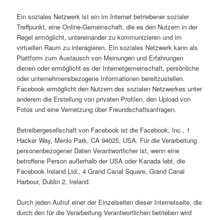
Ein soziales Netzwerk ist ein im Internet betriebener sozialer
Treffpunkt, eine Online-Gemeinschaft, die es den Nutzern in der
Regel ermöglicht, untereinander zu kommunizieren und im
virtuellen Raum zu interagieren. Ein soziales Netzwerk kann als
Plattform zum Austausch von Meinungen und Erfahrungen
dienen oder ermöglicht es der Internetgemeinschaft, persönliche
oder unternehmensbezogene Informationen bereitzustellen.
Facebook ermöglicht den Nutzern des sozialen Netzwerkes unter
anderem die Erstellung von privaten Profilen, den Upload von
Fotos und eine Vernetzung über Freundschaftsanfragen.
Betreibergesellschaft von Facebook ist die Facebook, Inc., 1
Hacker Way, Menlo Park, CA 94025, USA. Für die Verarbeitung
personenbezogener Daten Verantwortlicher ist, wenn eine
betroffene Person außerhalb der USA oder Kanada lebt, die
Facebook Ireland Ltd., 4 Grand Canal Square, Grand Canal
Harbour, Dublin 2, Ireland.
Durch jeden Aufruf einer der Einzelseiten dieser Internetseite, die
durch den für die Verarbeitung Verantwortlichen betrieben wird