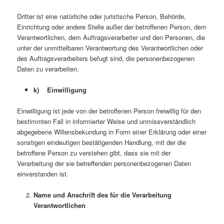
Dritter ist eine natürliche oder juristische Person, Behörde,
Einrichtung oder andere Stelle außer der betroffenen Person, dem
Verantwortlichen, dem Auftragsverarbeiter und den Personen, die
unter der unmittelbaren Verantwortung des Verantwortlichen oder
des Auftragsverarbeiters befugt sind, die personenbezogenen
Daten zu verarbeiten.
k) Einwilligung
Einwilligung ist jede von der betroffenen Person freiwillig für den
bestimmten Fall in informierter Weise und unmissverständlich
abgegebene Willensbekundung in Form einer Erklärung oder einer
sonstigen eindeutigen bestätigenden Handlung, mit der die
betroffene Person zu verstehen gibt, dass sie mit der
Verarbeitung der sie betreffenden personenbezogenen Daten
einverstanden ist.
Name und Anschrift des für die Verarbeitung
Verantwortlichen