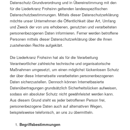
Datenschutz-Grundverordnung und in Übereinstimmung mit den
für die Liederkranz Frohsinn geltenden landesspezifischen
Datenschutzbestimmungen. Mittels dieser Datenschutzerklärung
möchte unser Unternehmen die Öffentlichkeit über Art, Umfang
und Zweck der von uns erhobenen, genutzten und verarbeiteten
personenbezogenen Daten informieren. Ferner werden betroffene
Personen mittels dieser Datenschutzerklärung über die ihnen
zustehenden Rechte aufgeklärt.
Die Liederkranz Frohsinn hat als für die Verarbeitung
Verantwortlicher zahlreiche technische und organisatorische
Maßnahmen umgesetzt, um einen möglichst lückenlosen Schutz
der über diese Internetseite verarbeiteten personenbezogenen
Daten sicherzustellen. Dennoch können Internetbasierte
Datenübertragungen grundsätzlich Sicherheitslücken aufweisen,
sodass ein absoluter Schutz nicht gewährleistet werden kann.
Aus diesem Grund steht es jeder betroffenen Person frei,
personenbezogene Daten auch auf alternativen Wegen,
beispielsweise telefonisch, an uns zu übermitteln.
Begriffsbestimmungen