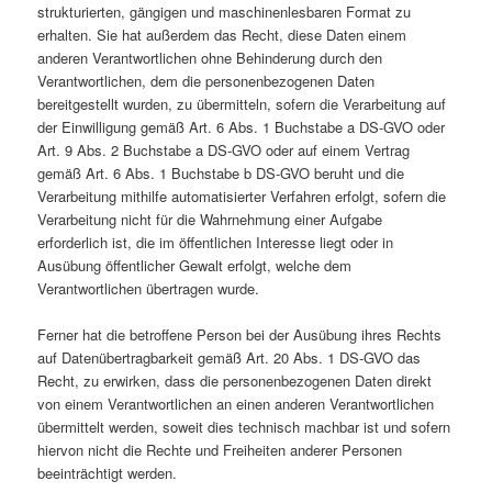
strukturierten, gängigen und maschinenlesbaren Format zu
erhalten. Sie hat außerdem das Recht, diese Daten einem
anderen Verantwortlichen ohne Behinderung durch den
Verantwortlichen, dem die personenbezogenen Daten
bereitgestellt wurden, zu übermitteln, sofern die Verarbeitung auf
der Einwilligung gemäß Art. 6 Abs. 1 Buchstabe a DS-GVO oder
Art. 9 Abs. 2 Buchstabe a DS-GVO oder auf einem Vertrag
gemäß Art. 6 Abs. 1 Buchstabe b DS-GVO beruht und die
Verarbeitung mithilfe automatisierter Verfahren erfolgt, sofern die
Verarbeitung nicht für die Wahrnehmung einer Aufgabe
erforderlich ist, die im öffentlichen Interesse liegt oder in
Ausübung öffentlicher Gewalt erfolgt, welche dem
Verantwortlichen übertragen wurde.
Ferner hat die betroffene Person bei der Ausübung ihres Rechts
auf Datenübertragbarkeit gemäß Art. 20 Abs. 1 DS-GVO das
Recht, zu erwirken, dass die personenbezogenen Daten direkt
von einem Verantwortlichen an einen anderen Verantwortlichen
übermittelt werden, soweit dies technisch machbar ist und sofern
hiervon nicht die Rechte und Freiheiten anderer Personen
beeinträchtigt werden.