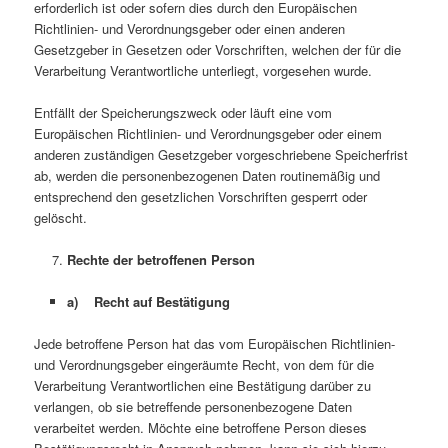
erforderlich ist oder sofern dies durch den Europäischen
Richtlinien- und Verordnungsgeber oder einen anderen
Gesetzgeber in Gesetzen oder Vorschriften, welchen der für die
Verarbeitung Verantwortliche unterliegt, vorgesehen wurde.
Entfällt der Speicherungszweck oder läuft eine vom
Europäischen Richtlinien- und Verordnungsgeber oder einem
anderen zuständigen Gesetzgeber vorgeschriebene Speicherfrist
ab, werden die personenbezogenen Daten routinemäßig und
entsprechend den gesetzlichen Vorschriften gesperrt oder
gelöscht.
Rechte der betroffenen Person
a) Recht auf Bestätigung
Jede betroffene Person hat das vom Europäischen Richtlinien-
und Verordnungsgeber eingeräumte Recht, von dem für die
Verarbeitung Verantwortlichen eine Bestätigung darüber zu
verlangen, ob sie betreffende personenbezogene Daten
verarbeitet werden. Möchte eine betroffene Person dieses