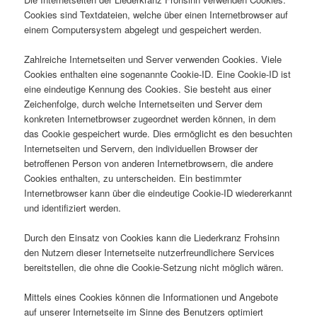
Cookies sind Textdateien, welche über einen Internetbrowser auf
einem Computersystem abgelegt und gespeichert werden.
Zahlreiche Internetseiten und Server verwenden Cookies. Viele
Cookies enthalten eine sogenannte Cookie-ID. Eine Cookie-ID ist
eine eindeutige Kennung des Cookies. Sie besteht aus einer
Zeichenfolge, durch welche Internetseiten und Server dem
konkreten Internetbrowser zugeordnet werden können, in dem
das Cookie gespeichert wurde. Dies ermöglicht es den besuchten
Internetseiten und Servern, den individuellen Browser der
betroffenen Person von anderen Internetbrowsern, die andere
Cookies enthalten, zu unterscheiden. Ein bestimmter
Internetbrowser kann über die eindeutige Cookie-ID wiedererkannt
und identifiziert werden.
Durch den Einsatz von Cookies kann die Liederkranz Frohsinn
den Nutzern dieser Internetseite nutzerfreundlichere Services
bereitstellen, die ohne die Cookie-Setzung nicht möglich wären.
Mittels eines Cookies können die Informationen und Angebote
auf unserer Internetseite im Sinne des Benutzers optimiert