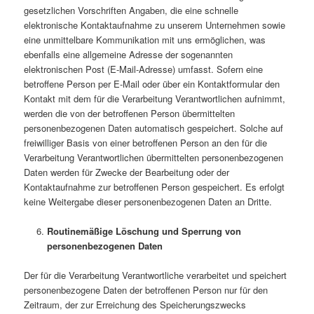
gesetzlichen Vorschriften Angaben, die eine schnelle
elektronische Kontaktaufnahme zu unserem Unternehmen sowie
eine unmittelbare Kommunikation mit uns ermöglichen, was
ebenfalls eine allgemeine Adresse der sogenannten
elektronischen Post (E-Mail-Adresse) umfasst. Sofern eine
betroffene Person per E-Mail oder über ein Kontaktformular den
Kontakt mit dem für die Verarbeitung Verantwortlichen aufnimmt,
werden die von der betroffenen Person übermittelten
personenbezogenen Daten automatisch gespeichert. Solche auf
freiwilliger Basis von einer betroffenen Person an den für die
Verarbeitung Verantwortlichen übermittelten personenbezogenen
Daten werden für Zwecke der Bearbeitung oder der
Kontaktaufnahme zur betroffenen Person gespeichert. Es erfolgt
keine Weitergabe dieser personenbezogenen Daten an Dritte.
Routinemäßige Löschung und Sperrung von
personenbezogenen Daten
Der für die Verarbeitung Verantwortliche verarbeitet und speichert
personenbezogene Daten der betroffenen Person nur für den
Zeitraum, der zur Erreichung des Speicherungszwecks